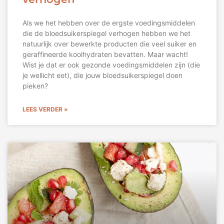
Als we het hebben over de ergste voedingsmiddelen
die de bloedsuikerspiegel verhogen hebben we het
natuurlijk over bewerkte producten die veel suiker en
geraffineerde koolhydraten bevatten. Maar wacht!
Wist je dat er ook gezonde voedingsmiddelen zijn (die
je wellicht eet), die jouw bloedsuikerspiegel doen
pieken?
LEES VERDER »