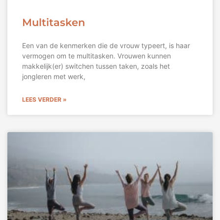
Multitasken
Een van de kenmerken die de vrouw typeert, is haar
vermogen om te multitasken. Vrouwen kunnen
makkelijk(er) switchen tussen taken, zoals het
jongleren met werk,
LEES VERDER »