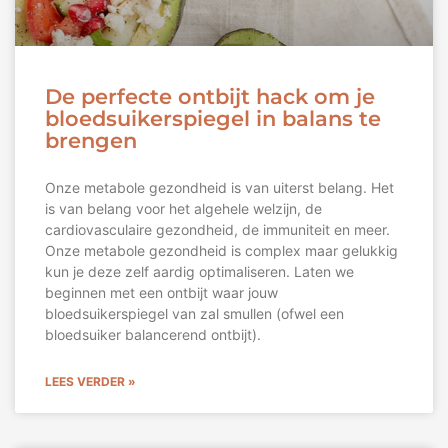
De perfecte ontbijt hack om je
bloedsuikerspiegel in balans te
brengen
Onze metabole gezondheid is van uiterst belang. Het
is van belang voor het algehele welzijn, de
cardiovasculaire gezondheid, de immuniteit en meer.
Onze metabole gezondheid is complex maar gelukkig
kun je deze zelf aardig optimaliseren. Laten we
beginnen met een ontbijt waar jouw
bloedsuikerspiegel van zal smullen (ofwel een
bloedsuiker balancerend ontbijt).
LEES VERDER »