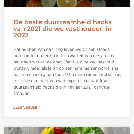
De beste duurzaamheid hacks
van 2021 die we vasthouden in
2022
Het hebben van een lang leven wordt een steeds
populairder onderwerp. De kwaliteit van die jaren is
het geen wat er toe doet. Want je kunt wel heel oud
worden, maar als je dit op een nare manier wordt is er
ook maar weinig aan toch? Om deze reden hebben we
een rijtje gemaakt van wat experts met wat fraaie
duurzaamheid hacks die in het jaar 2021 centraal
stonden.
LEES VERDER »