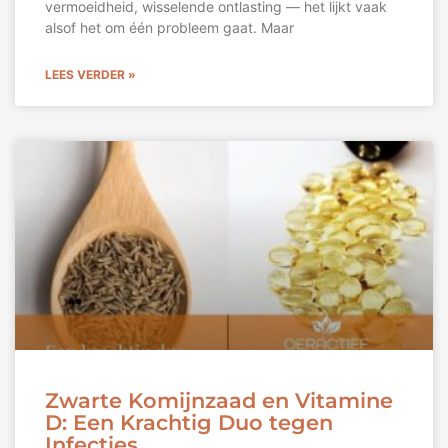
vermoeidheid, wisselende ontlasting — het lijkt vaak
alsof het om één probleem gaat. Maar
LEES VERDER »
Zwarte Komijnzaad en Vitamine
D: Een Krachtig Duo tegen
Infecties