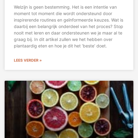
Welzijn is geen bestemming. Het is een intentie van
moment tot moment die wordt ondersteund door
inspirerende routines en geïnformeerde keuzes. Wat is
daarbij een belangrijk onderdeel van het proces? Stop
nooit met leren en daar ondersteunen we je maar al te
graag bij. In dit artikel zullen we het hebben over
plantaardig eten en hoe je dit het ‘beste’ doet.
LEES VERDER »