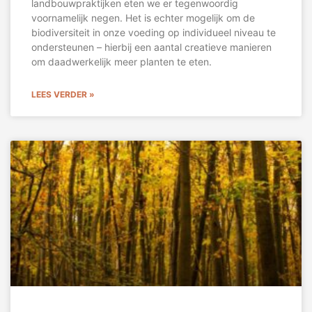
landbouwpraktijken eten we er tegenwoordig
voornamelijk negen. Het is echter mogelijk om de
biodiversiteit in onze voeding op individueel niveau te
ondersteunen – hierbij een aantal creatieve manieren
om daadwerkelijk meer planten te eten.
LEES VERDER »