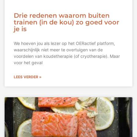
Drie redenen waarom buiten
trainen (in de kou) zo goed voor
je is
We hoeven jou als lezer op het OERactief platform,
waarschijnlijk niet meer te overtuigen van de
voordelen van koudetherapie (of cryotherapie). Maar
voor het geval
LEES VERDER »