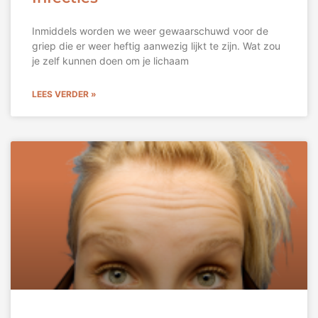
Inmiddels worden we weer gewaarschuwd voor de
griep die er weer heftig aanwezig lijkt te zijn. Wat zou
je zelf kunnen doen om je lichaam
LEES VERDER »