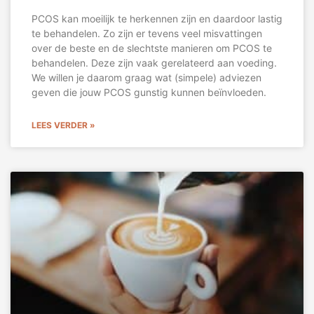
PCOS kan moeilijk te herkennen zijn en daardoor lastig
te behandelen. Zo zijn er tevens veel misvattingen
over de beste en de slechtste manieren om PCOS te
behandelen. Deze zijn vaak gerelateerd aan voeding.
We willen je daarom graag wat (simpele) adviezen
geven die jouw PCOS gunstig kunnen beïnvloeden.
LEES VERDER »