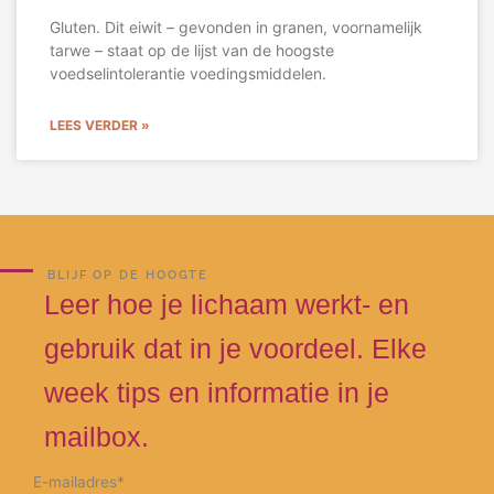
Gluten. Dit eiwit – gevonden in granen, voornamelijk
tarwe – staat op de lijst van de hoogste
voedselintolerantie voedingsmiddelen.
LEES VERDER »
BLIJF OP DE HOOGTE
Leer hoe je lichaam werkt‐ en
gebruik dat in je voordeel. Elke
week tips en informatie in je
mailbox.
E-mailadres
*