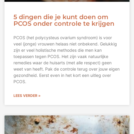
5 dingen die je kunt doen om
PCOS onder controle te krijgen
PCOS (het polycysteus ovarium syndroom) is voor
veel (jonge) vrouwen helaas niet onbekend. Gelukkig
zijn er veel holistische methodes die men kan
toepassen tegen PCOS. Het zijn vaak natuurlijke
remedies waar de huisarts (met alle respect) geen
weet van heeft. Pak de controle terug over jouw eigen
gezondheid. Eerst even in het kort een uitleg over
PCOS.
LEES VERDER »