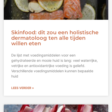
Skinfood: dit zou een holistische
dermatoloog ten alle tijden
willen eten
De lijst met voedingsmiddelen voor een
gehydrateerde en mooie huid is lang: veel waterrijke,
vetrijke en antioxidantrijke voeding is geliefd.
Verschillende voedingsmiddelen kunnen bepaalde
huid
LEES VERDER »