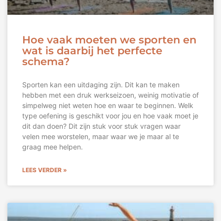
Hoe vaak moeten we sporten en
wat is daarbij het perfecte
schema?
Sporten kan een uitdaging zijn. Dit kan te maken
hebben met een druk werkseizoen, weinig motivatie of
simpelweg niet weten hoe en waar te beginnen. Welk
type oefening is geschikt voor jou en hoe vaak moet je
dit dan doen? Dit zijn stuk voor stuk vragen waar
velen mee worstelen, maar waar we je maar al te
graag mee helpen.
LEES VERDER »