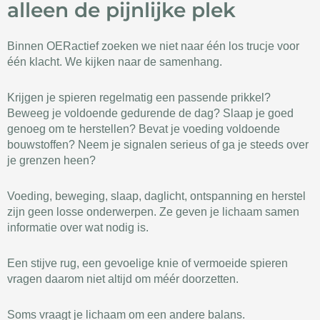
alleen de pijnlijke plek
Binnen OERactief zoeken we niet naar één los trucje voor
één klacht. We kijken naar de samenhang.
Krijgen je spieren regelmatig een passende prikkel?
Beweeg je voldoende gedurende de dag? Slaap je goed
genoeg om te herstellen? Bevat je voeding voldoende
bouwstoffen? Neem je signalen serieus of ga je steeds over
je grenzen heen?
Voeding, beweging, slaap, daglicht, ontspanning en herstel
zijn geen losse onderwerpen. Ze geven je lichaam samen
informatie over wat nodig is.
Een stijve rug, een gevoelige knie of vermoeide spieren
vragen daarom niet altijd om méér doorzetten.
Soms vraagt je lichaam om een andere balans.