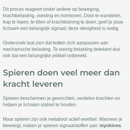
Dit proces reageert onder andere op beweging,
krachtbelasting, voeding en hormonen. Door te wandelen,
trap te lopen, te tillen of krachttraining te doen, geef je jouw
lichaam een belangrijk signaal: deze stevigheid is nodig.
Onderzoek laat zien dat botten zich aanpassen aan
mechanische belasting. Te weinig belasting betekent dus
ook dat een belangrijke prikkel ontbreekt.
Spieren doen veel meer dan
kracht leveren
Spieren beschermen je gewrichten, verdelen krachten en
helpen je lichaam stabiel te houden.
Maar spieren zijn ook metabool actief weefsel. Wanneer je
beweegt, maken je spieren signaalstoffen aan:
myokines
.