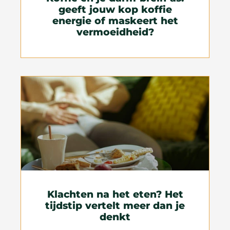
geeft jouw kop koffie
energie of maskeert het
vermoeidheid?
Klachten na het eten? Het
tijdstip vertelt meer dan je
denkt