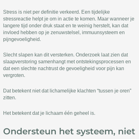
Stress is niet per definitie verkeerd. Een tijdelijke
stressreactie helpt je om in actie te komen. Maar wanneer je
langere tijd onder druk staat en te weinig herstelt, kan dat
invloed hebben op je zenuwstelsel, immuunsysteem en
pijngevoeligheid.
Slecht slapen kan dit versterken. Onderzoek laat zien dat
slaapverstoring samenhangt met ontstekingsprocessen en
dat een slechte nachtrust de gevoeligheid voor pijn kan
vergroten.
Dat betekent niet dat lichamelijke klachten “tussen je oren”
zitten.
Het betekent dat je lichaam één geheel is.
Ondersteun het systeem, niet