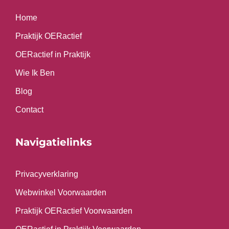
Home
Praktijk OERactief
OERactief in Praktijk
Wie Ik Ben
Blog
Contact
Navigatielinks
Privacyverklaring
Webwinkel Voorwaarden
Praktijk OERactief Voorwaarden