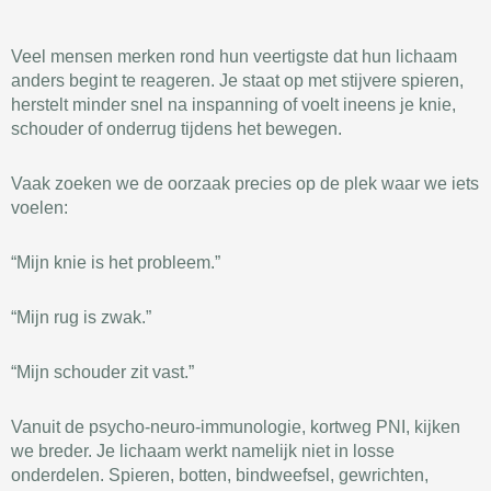
Veel mensen merken rond hun veertigste dat hun lichaam
anders begint te reageren. Je staat op met stijvere spieren,
herstelt minder snel na inspanning of voelt ineens je knie,
schouder of onderrug tijdens het bewegen.
Vaak zoeken we de oorzaak precies op de plek waar we iets
voelen:
“Mijn knie is het probleem.”
“Mijn rug is zwak.”
“Mijn schouder zit vast.”
Vanuit de psycho-neuro-immunologie, kortweg PNI, kijken
we breder. Je lichaam werkt namelijk niet in losse
onderdelen. Spieren, botten, bindweefsel, gewrichten,