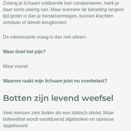
Zolang je lichaam voldoende kan compenseren, merk je
daar soms weinig van. Maar wanneer de belasting langere
tijd groter is dan je herstelvermogen, kunnen klachten
ontstaan of steeds terugkomen.
De interessante vraag is dan niet alleen:
Waar doet het pijn?
Maar vooral:
Waarom raakt mijn lichaam juist nu overbelast?
Botten zijn levend weefsel
Veel mensen zien botten als een statisch skelet. Maar
botweefsel wordt voortdurend afgebroken en opnieuw
opgebouwd.