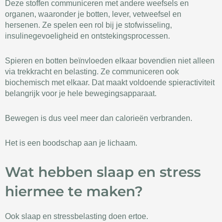
Deze stoffen communiceren met andere weefsels en
organen, waaronder je botten, lever, vetweefsel en
hersenen. Ze spelen een rol bij je stofwisseling,
insulinegevoeligheid en ontstekingsprocessen.
Spieren en botten beïnvloeden elkaar bovendien niet alleen
via trekkracht en belasting. Ze communiceren ook
biochemisch met elkaar. Dat maakt voldoende spieractiviteit
belangrijk voor je hele bewegingsapparaat.
Bewegen is dus veel meer dan calorieën verbranden.
Het is een boodschap aan je lichaam.
Wat hebben slaap en stress
hiermee te maken?
Ook slaap en stressbelasting doen ertoe.