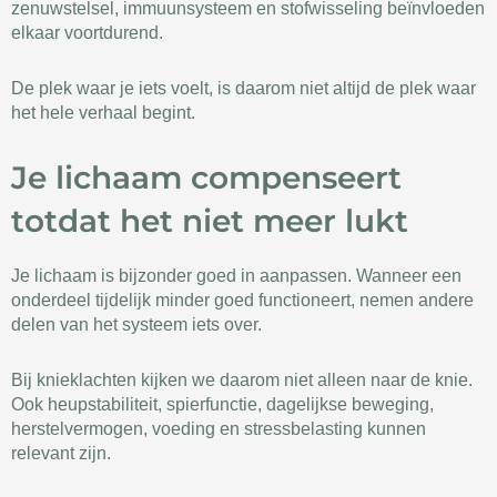
zenuwstelsel, immuunsysteem en stofwisseling beïnvloeden
elkaar voortdurend.
De plek waar je iets voelt, is daarom niet altijd de plek waar
het hele verhaal begint.
Je lichaam compenseert
totdat het niet meer lukt
Je lichaam is bijzonder goed in aanpassen. Wanneer een
onderdeel tijdelijk minder goed functioneert, nemen andere
delen van het systeem iets over.
Bij knieklachten kijken we daarom niet alleen naar de knie.
Ook heupstabiliteit, spierfunctie, dagelijkse beweging,
herstelvermogen, voeding en stressbelasting kunnen
relevant zijn.