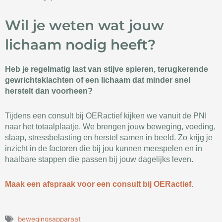
Wil je weten wat jouw
lichaam nodig heeft?
Heb je regelmatig last van stijve spieren, terugkerende
gewrichtsklachten of een lichaam dat minder snel
herstelt dan voorheen?
Tijdens een consult bij OERactief kijken we vanuit de PNI
naar het totaalplaatje. We brengen jouw beweging, voeding,
slaap, stressbelasting en herstel samen in beeld. Zo krijg je
inzicht in de factoren die bij jou kunnen meespelen en in
haalbare stappen die passen bij jouw dagelijks leven.
Maak een afspraak voor een consult bij OERactief.
bewegingsapparaat