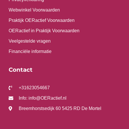
Webwinkel Voorwaarden
Praktijk OERactief Voorwaarden
OERactief in Praktijk Voorwaarden
Veelgestelde vragen
Financiële informatie
Contact
+31623054667
Info: info@OERactief.nl
Breemhorstsedijk 60 5425 RD De Mortel