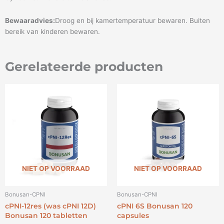
Bewaaradvies:
Droog en bij kamertemperatuur bewaren. Buiten
bereik van kinderen bewaren.
Gerelateerde producten
NIET OP VOORRAAD
NIET OP VOORRAAD
Bonusan-CPNI
Bonusan-CPNI
cPNI-12res (was cPNI 12D)
cPNI 6S Bonusan 120
Bonusan 120 tabletten
capsules