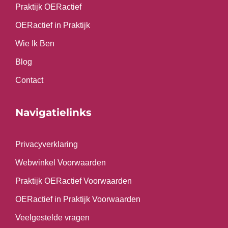
Praktijk OERactief
OERactief in Praktijk
Wie Ik Ben
Blog
Contact
Navigatielinks
Privacyverklaring
Webwinkel Voorwaarden
Praktijk OERactief Voorwaarden
OERactief in Praktijk Voorwaarden
Veelgestelde vragen