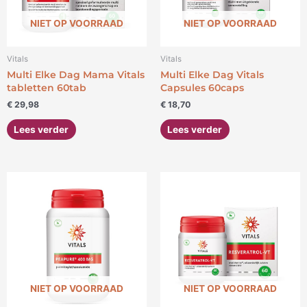
NIET OP VOORRAAD
NIET OP VOORRAAD
Vitals
Vitals
Multi Elke Dag Mama Vitals
Multi Elke Dag Vitals
tabletten 60tab
Capsules 60caps
€
29,98
€
18,70
Lees verder
Lees verder
NIET OP VOORRAAD
NIET OP VOORRAAD