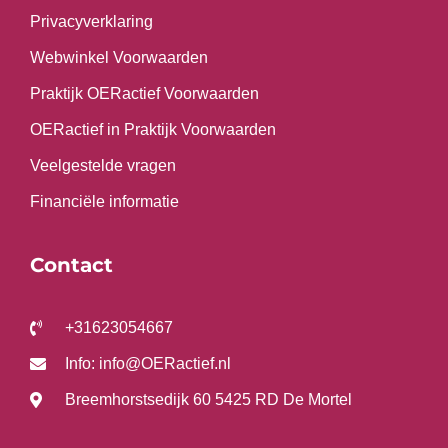
Privacyverklaring
Webwinkel Voorwaarden
Praktijk OERactief Voorwaarden
OERactief in Praktijk Voorwaarden
Veelgestelde vragen
Financiële informatie
Contact
+31623054667
Info: info@OERactief.nl
Breemhorstsedijk 60 5425 RD De Mortel